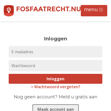
Inloggen
Inloggen
> Wachtwoord vergeten?
Nog geen account? Meld u gratis aan
Maak account aan