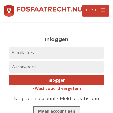
Inloggen
Inloggen
> Wachtwoord vergeten?
Nog geen account? Meld u gratis aan
Maak account aan