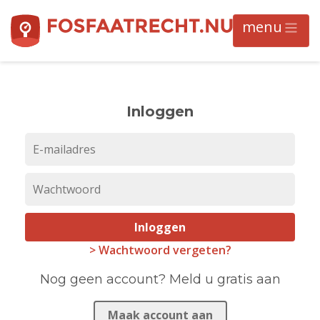
Inloggen
Inloggen
> Wachtwoord vergeten?
Nog geen account? Meld u gratis aan
Maak account aan