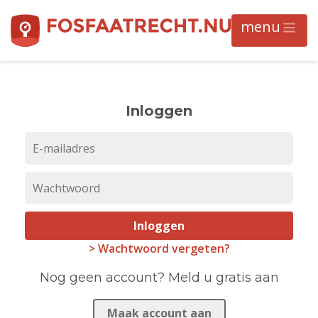
Inloggen
Inloggen
> Wachtwoord vergeten?
Nog geen account? Meld u gratis aan
Maak account aan