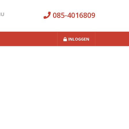
085-4016809
INLOGGEN