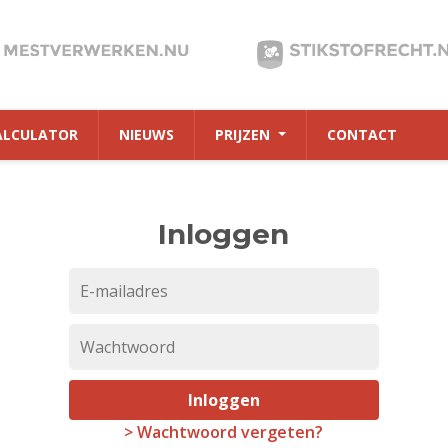
ALCULATOR
NIEUWS
PRIJZEN
CONTACT
Inloggen
Inloggen
> Wachtwoord vergeten?