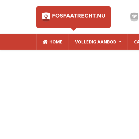
HOME
VOLLEDIG AANBOD
C