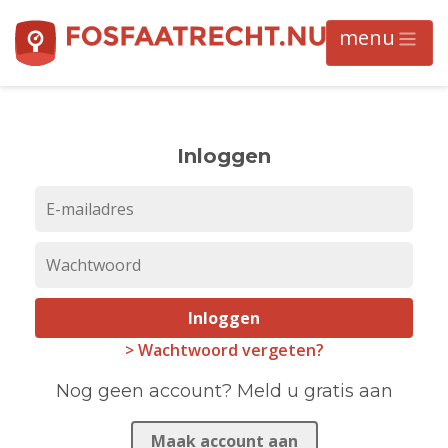
Inloggen
Inloggen
> Wachtwoord vergeten?
Nog geen account? Meld u gratis aan
Maak account aan