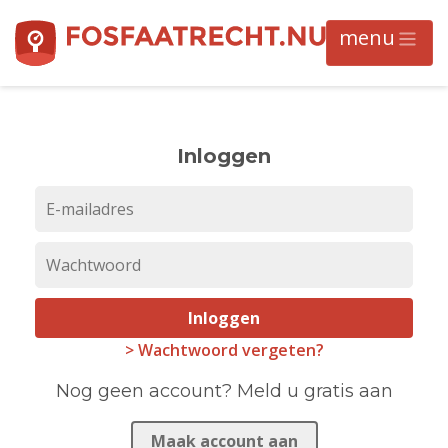
Inloggen
Inloggen
> Wachtwoord vergeten?
Nog geen account? Meld u gratis aan
Maak account aan