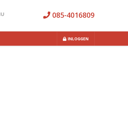
085-4016809
INLOGGEN