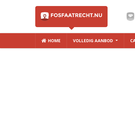
HOME
VOLLEDIG AANBOD
C