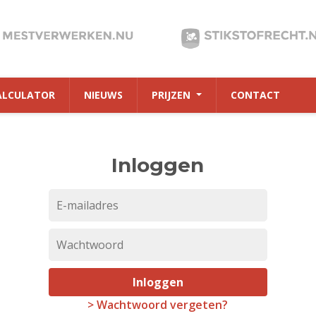
ALCULATOR
NIEUWS
PRIJZEN
CONTACT
Inloggen
Inloggen
> Wachtwoord vergeten?