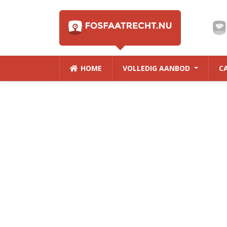
HOME
VOLLEDIG AANBOD
C