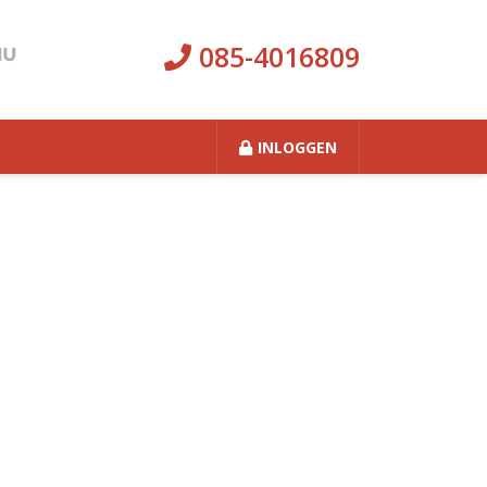
085-4016809
INLOGGEN