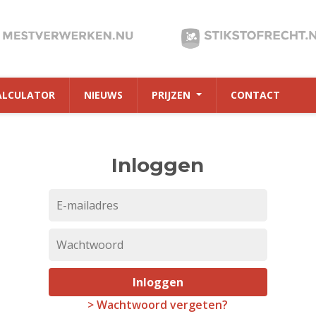
ALCULATOR
NIEUWS
PRIJZEN
CONTACT
Inloggen
Inloggen
> Wachtwoord vergeten?