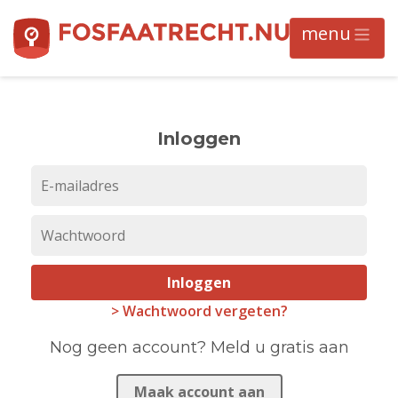
Inloggen
Inloggen
> Wachtwoord vergeten?
Nog geen account? Meld u gratis aan
Maak account aan