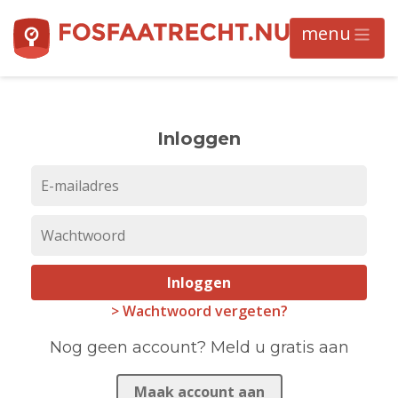
Inloggen
Inloggen
> Wachtwoord vergeten?
Nog geen account? Meld u gratis aan
Maak account aan