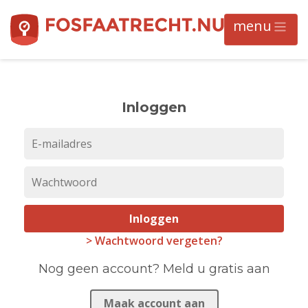
Inloggen
Inloggen
> Wachtwoord vergeten?
Nog geen account? Meld u gratis aan
Maak account aan