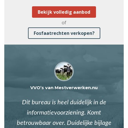
Bekijk volledig aanbod
of
Fosfaatrechten verkopen?
VVO’s van Mestverwerken.nu
Dit bureau is heel duidelijk in de
informatievoorziening. Komt
betrouwbaar over. Duidelijke bijlage