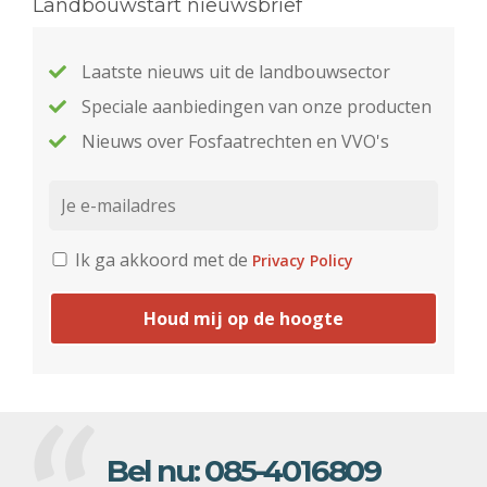
Landbouwstart nieuwsbrief
Laatste nieuws uit de landbouwsector
Speciale aanbiedingen van onze producten
Nieuws over Fosfaatrechten en VVO's
Ik ga akkoord met de
Privacy Policy
Houd mij op de hoogte
Bel nu:
085-4016809