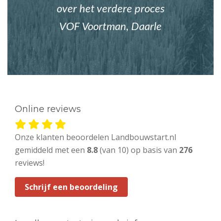
over het verdere proces
VOF Voortman, Daarle
Online reviews
Onze klanten beoordelen Landbouwstart.nl
gemiddeld met een
8.8
(van 10) op basis van
276
reviews!
Schrijf een beoordeling