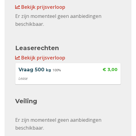
Bekijk prijsverloop
Er zijn momenteel geen aanbiedingen
beschikbaar.
Leaserechten
Bekijk prijsverloop
Vraag
500
€ 3,00
kg
100%
Lease
Veiling
Er zijn momenteel geen aanbiedingen
beschikbaar.