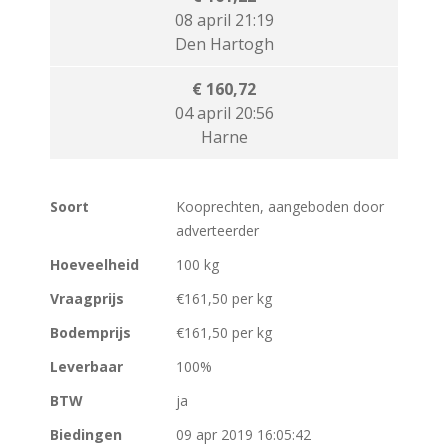
08 april 21:19
Den Hartogh
€ 160,72
04 april 20:56
Harne
Soort
Kooprechten, aangeboden door
adverteerder
Hoeveelheid
100 kg
Vraagprijs
€161,50 per kg
Bodemprijs
€161,50 per kg
Leverbaar
100%
BTW
ja
Biedingen
09 apr 2019 16:05:42