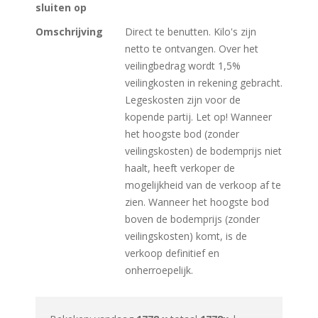
sluiten op
Omschrijving
Direct te benutten. Kilo's zijn
netto te ontvangen. Over het
veilingbedrag wordt 1,5%
veilingkosten in rekening gebracht.
Legeskosten zijn voor de
kopende partij. Let op! Wanneer
het hoogste bod (zonder
veilingskosten) de bodemprijs niet
haalt, heeft verkoper de
mogelijkheid van de verkoop af te
zien. Wanneer het hoogste bod
boven de bodemprijs (zonder
veilingskosten) komt, is de
verkoop definitief en
onherroepelijk.