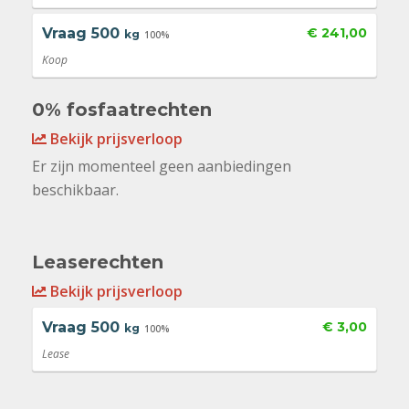
Vraag
500
€ 241,00
kg
100%
Koop
0% fosfaatrechten
Bekijk prijsverloop
Er zijn momenteel geen aanbiedingen
beschikbaar.
Leaserechten
Bekijk prijsverloop
Vraag
500
€ 3,00
kg
100%
Lease