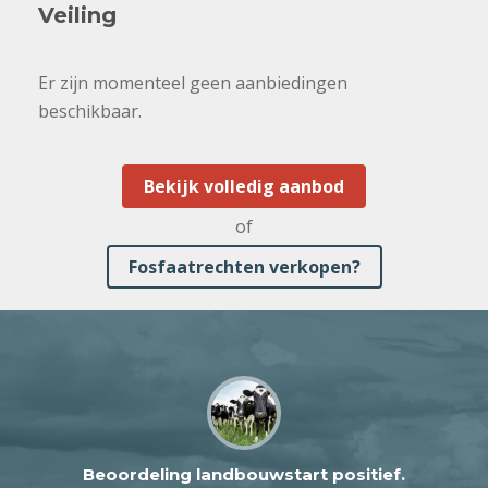
Veiling
Er zijn momenteel geen aanbiedingen
beschikbaar.
Bekijk volledig aanbod
of
Fosfaatrechten verkopen?
Beoordeling landbouwstart positief.