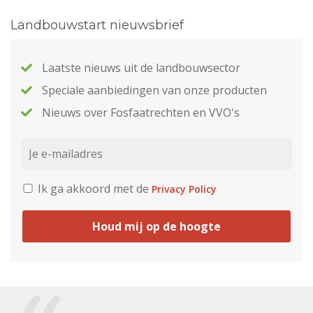
Landbouwstart nieuwsbrief
Laatste nieuws uit de landbouwsector
Speciale aanbiedingen van onze producten
Nieuws over Fosfaatrechten en VVO's
Ik ga akkoord met de
Privacy Policy
Houd mij op de hoogte