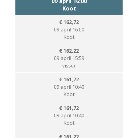
09 april 16:00
Koot
€ 162,72
09 april 16:00
Koot
€ 162,22
09 april 15:59
visser
€ 161,72
09 april 10:40
Koot
€ 161,72
09 april 10:40
Koot
€ 161,22