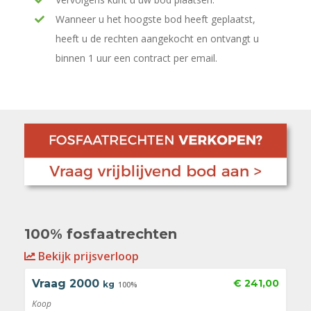
Wanneer u het hoogste bod heeft geplaatst,
heeft u de rechten aangekocht en ontvangt u
binnen 1 uur een contract per email.
100% fosfaatrechten
Bekijk prijsverloop
Vraag
2000
€ 241,00
kg
100%
Koop