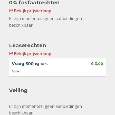
0% fosfaatrechten
Bekijk prijsverloop
Er zijn momenteel geen aanbiedingen
beschikbaar.
Leaserechten
Bekijk prijsverloop
Vraag
500
€ 3,00
kg
100%
Lease
Veiling
Er zijn momenteel geen aanbiedingen
beschikbaar.