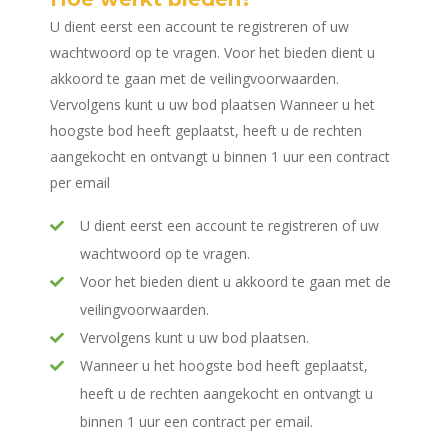
U dient eerst een account te registreren of uw
wachtwoord op te vragen. Voor het bieden dient u
akkoord te gaan met de veilingvoorwaarden.
Vervolgens kunt u uw bod plaatsen Wanneer u het
hoogste bod heeft geplaatst, heeft u de rechten
aangekocht en ontvangt u binnen 1 uur een contract
per email
U dient eerst een account te registreren of uw
wachtwoord op te vragen.
Voor het bieden dient u akkoord te gaan met de
veilingvoorwaarden.
Vervolgens kunt u uw bod plaatsen.
Wanneer u het hoogste bod heeft geplaatst,
heeft u de rechten aangekocht en ontvangt u
binnen 1 uur een contract per email.