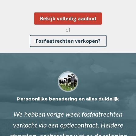
Bekijk volledig aanbod
of
Fosfaatrechten verkopen?
Persoonlijke benadering en alles duidelijk
We hebben vorige week fosfaatrechten
verkocht via een optiecontract. Heldere