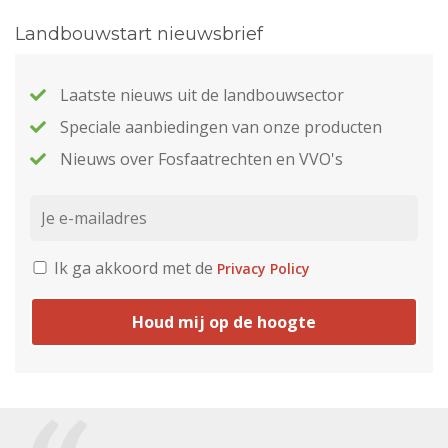
Landbouwstart nieuwsbrief
Laatste nieuws uit de landbouwsector
Speciale aanbiedingen van onze producten
Nieuws over Fosfaatrechten en VVO's
Ik ga akkoord met de
Privacy Policy
Houd mij op de hoogte