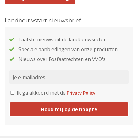
Landbouwstart nieuwsbrief
Laatste nieuws uit de landbouwsector
Speciale aanbiedingen van onze producten
Nieuws over Fosfaatrechten en VVO's
Ik ga akkoord met de
Privacy Policy
Houd mij op de hoogte