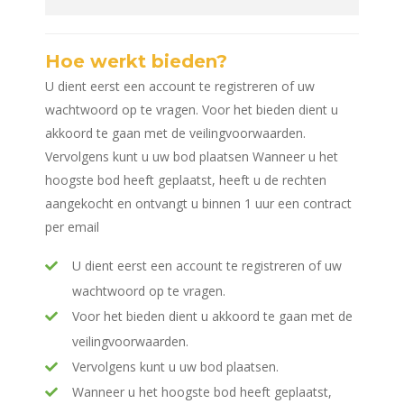
Hoe werkt bieden?
U dient eerst een account te registreren of uw
wachtwoord op te vragen. Voor het bieden dient u
akkoord te gaan met de veilingvoorwaarden.
Vervolgens kunt u uw bod plaatsen Wanneer u het
hoogste bod heeft geplaatst, heeft u de rechten
aangekocht en ontvangt u binnen 1 uur een contract
per email
U dient eerst een account te registreren of uw
wachtwoord op te vragen.
Voor het bieden dient u akkoord te gaan met de
veilingvoorwaarden.
Vervolgens kunt u uw bod plaatsen.
Wanneer u het hoogste bod heeft geplaatst,