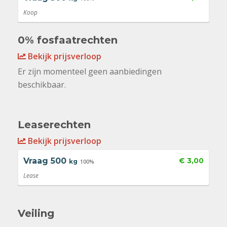
Koop
0% fosfaatrechten
Bekijk prijsverloop
Er zijn momenteel geen aanbiedingen
beschikbaar.
Leaserechten
Bekijk prijsverloop
Vraag
500
€ 3,00
kg
100%
Lease
Veiling