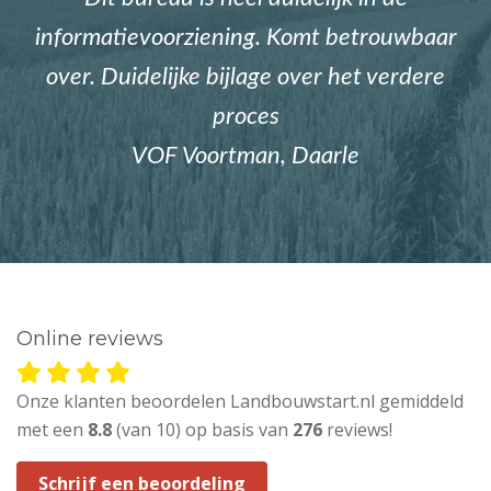
informatievoorziening. Komt betrouwbaar
over. Duidelijke bijlage over het verdere
proces
VOF Voortman, Daarle
Online reviews
Onze klanten beoordelen Landbouwstart.nl gemiddeld
met een
8.8
(van 10) op basis van
276
reviews!
Schrijf een beoordeling