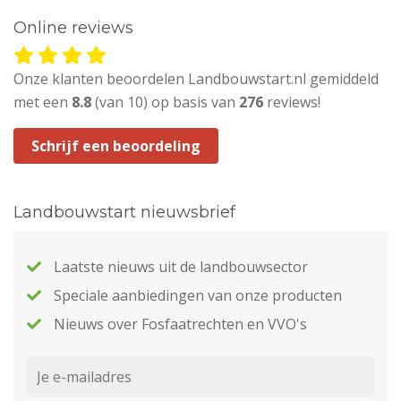
Online reviews
Onze klanten beoordelen Landbouwstart.nl gemiddeld
met een
8.8
(van 10) op basis van
276
reviews!
Schrijf een beoordeling
Landbouwstart nieuwsbrief
Laatste nieuws uit de landbouwsector
Speciale aanbiedingen van onze producten
Nieuws over Fosfaatrechten en VVO's