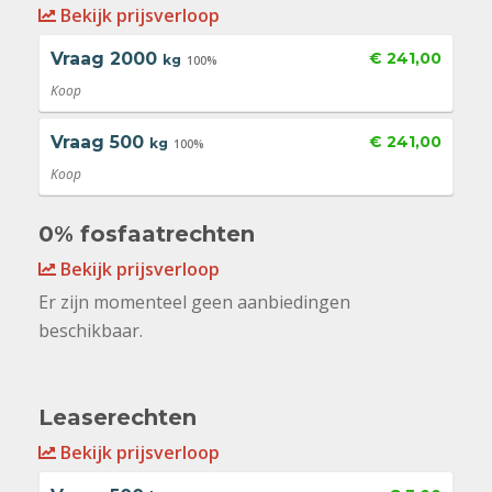
Bekijk prijsverloop
Vraag
2000
€ 241,00
kg
100%
Koop
Vraag
500
€ 241,00
kg
100%
Koop
0% fosfaatrechten
Bekijk prijsverloop
Er zijn momenteel geen aanbiedingen
beschikbaar.
Leaserechten
Bekijk prijsverloop