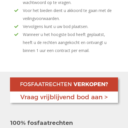
wachtwoord op te vragen.
Voor het bieden dient u akkoord te gaan met de
veilingvoorwaarden.
Vervolgens kunt u uw bod plaatsen.
Wanneer u het hoogste bod heeft geplaatst,
heeft u de rechten aangekocht en ontvangt u
binnen 1 uur een contract per email.
100% fosfaatrechten