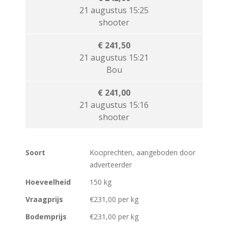
21 augustus 15:25
shooter
€ 241,50
21 augustus 15:21
Bou
€ 241,00
21 augustus 15:16
shooter
Soort
Kooprechten, aangeboden door
adverteerder
Hoeveelheid
150 kg
Vraagprijs
€231,00 per kg
Bodemprijs
€231,00 per kg