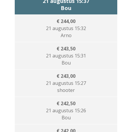
21 augustus 15:37
Bou
€ 244,00
21 augustus 15:32
Arno
€ 243,50
21 augustus 15:31
Bou
€ 243,00
21 augustus 15:27
shooter
€ 242,50
21 augustus 15:26
Bou
€ 242,00