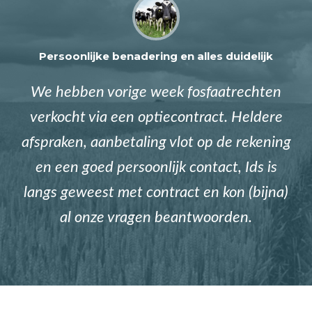
Persoonlijke benadering en alles duidelijk
We hebben vorige week fosfaatrechten
verkocht via een optiecontract. Heldere
afspraken, aanbetaling vlot op de rekening
en een goed persoonlijk contact, Ids is
langs geweest met contract en kon (bijna)
al onze vragen beantwoorden.