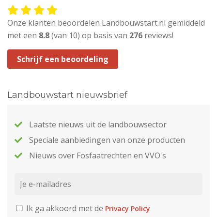
Onze klanten beoordelen Landbouwstart.nl gemiddeld
met een
8.8
(van 10) op basis van
276
reviews!
Schrijf een beoordeling
Landbouwstart nieuwsbrief
Laatste nieuws uit de landbouwsector
Speciale aanbiedingen van onze producten
Nieuws over Fosfaatrechten en VVO's
Ik ga akkoord met de
Privacy Policy