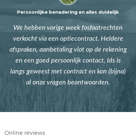
Persoonlijke benadering en alles duidelijk
We hebben vorige week fosfaatrechten
verkocht via een optiecontract. Heldere
afspraken, aanbetaling vlot op de rekening
en een goed persoonlijk contact, Ids is
langs geweest met contract en kon (bijna)
al onze vragen beantwoorden.
Online reviews