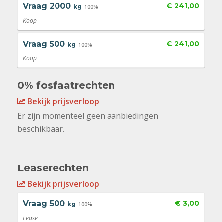
Vraag
2000
€ 241,00
kg
100%
Koop
Vraag
500
€ 241,00
kg
100%
Koop
0% fosfaatrechten
Bekijk prijsverloop
Er zijn momenteel geen aanbiedingen
beschikbaar.
Leaserechten
Bekijk prijsverloop
Vraag
500
€ 3,00
kg
100%
Lease