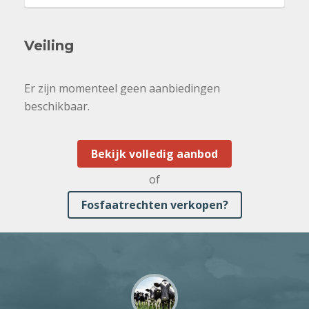
Veiling
Er zijn momenteel geen aanbiedingen
beschikbaar.
Bekijk volledig aanbod
of
Fosfaatrechten verkopen?