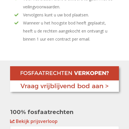
veilingvoorwaarden.
Vervolgens kunt u uw bod plaatsen.
Wanneer u het hoogste bod heeft geplaatst,
heeft u de rechten aangekocht en ontvangt u
binnen 1 uur een contract per email.
100% fosfaatrechten
Bekijk prijsverloop