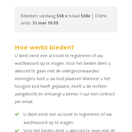
Bekeken: vandaag
538 x
totaal
538x
| Online
sinds:
31 mei 10:39
Hoe werkt bieden?
U dient eerst een account te registreren of uw
wachtwoord op te vragen. Voor het bieden dient u
akkoord te gaan met de veilingvoorwaarden.
Vervolgens kunt u uw bod plaatsen Wanneer u het
hoogste bod heeft geplaatst, heeft u de rechten
aangekocht en ontvangt u binnen 1 uur een contract
per email
U dient eerst een account te registreren of uw
wachtwoord op te vragen.
Voor het bieden dient u akkoord te gaan met de