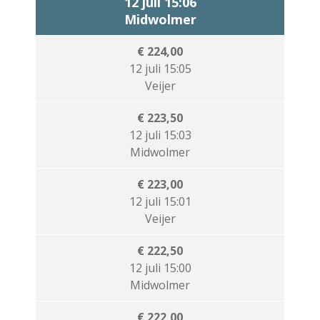
12 juli 15:06
Midwolmer
€ 224,00
12 juli 15:05
Veijer
€ 223,50
12 juli 15:03
Midwolmer
€ 223,00
12 juli 15:01
Veijer
€ 222,50
12 juli 15:00
Midwolmer
€ 222,00