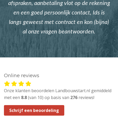
afspraken, aanbetaling vlot op de rekening
en een goed persoonlijk contact, Ids is
langs geweest met contract en kon (bijna)
al onze vragen beantwoorden.
Online reviews
Onze klanten beoordelen Landbouwstart.nl gemiddeld
met een
8.8
(van 10) op basis van
276
reviews!
Schrijf een beoordeling