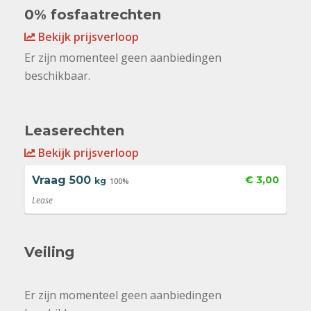
0% fosfaatrechten
Bekijk prijsverloop
Er zijn momenteel geen aanbiedingen
beschikbaar.
Leaserechten
Bekijk prijsverloop
Vraag
500
€ 3,00
kg
100%
Lease
Veiling
Er zijn momenteel geen aanbiedingen