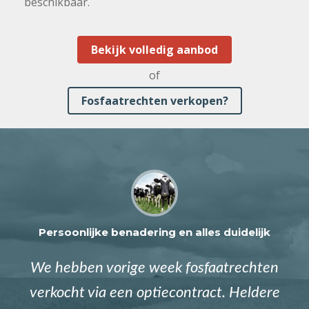
beschikbaar.
Bekijk volledig aanbod
of
Fosfaatrechten verkopen?
Persoonlijke benadering en alles duidelijk
We hebben vorige week fosfaatrechten
verkocht via een optiecontract. Heldere