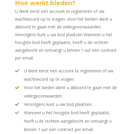
Hoe werkt bieden?
U dient eerst een account te registreren of uw
wachtwoord op te vragen. Voor het bieden dient u
akkoord te gaan met de veilingvoorwaarden.
Vervolgens kunt u uw bod plaatsen Wanneer u het
hoogste bod heeft geplaatst, heeft u de rechten
aangekocht en ontvangt u binnen 1 uur een contract
per email
U dient eerst een account te registreren of uw
wachtwoord op te vragen.
Voor het bieden dient u akkoord te gaan met de
veilingvoorwaarden.
Vervolgens kunt u uw bod plaatsen.
Wanneer u het hoogste bod heeft geplaatst,
heeft u de rechten aangekocht en ontvangt u
binnen 1 uur een contract per email.