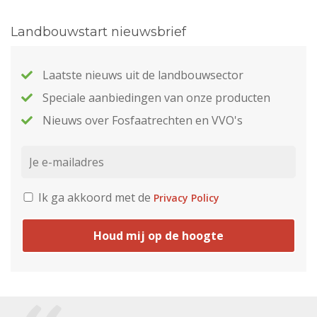
Landbouwstart nieuwsbrief
Laatste nieuws uit de landbouwsector
Speciale aanbiedingen van onze producten
Nieuws over Fosfaatrechten en VVO's
Ik ga akkoord met de
Privacy Policy
Houd mij op de hoogte