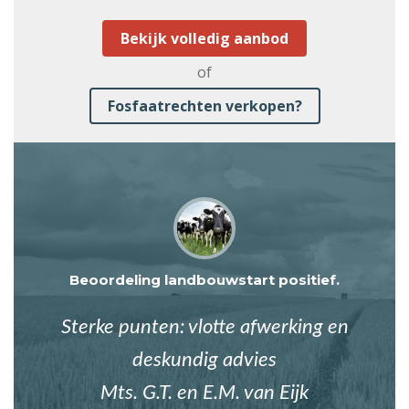
Bekijk volledig aanbod
of
Fosfaatrechten verkopen?
Beoordeling landbouwstart positief.
Sterke punten: vlotte afwerking en
deskundig advies
Mts. G.T. en E.M. van Eijk