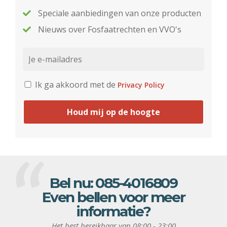
Speciale aanbiedingen van onze producten
Nieuws over Fosfaatrechten en VVO's
Ik ga akkoord met de
Privacy Policy
Houd mij op de hoogte
Bel nu:
085-4016809
Even bellen voor meer
informatie?
Het best bereikbaar van 08:00 - 23:00