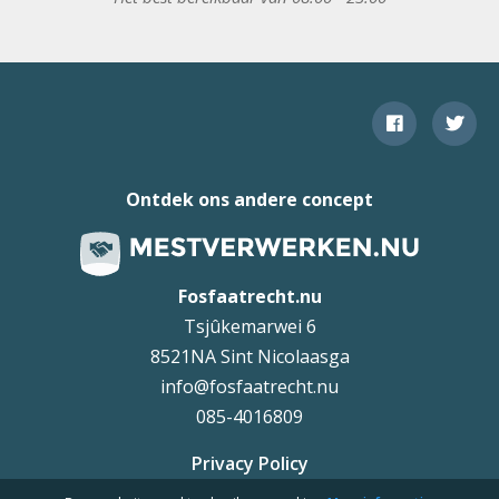
Ontdek ons andere concept
Fosfaatrecht.nu
Tsjûkemarwei 6
8521NA Sint Nicolaasga
info@fosfaatrecht.nu
085-4016809
Privacy Policy