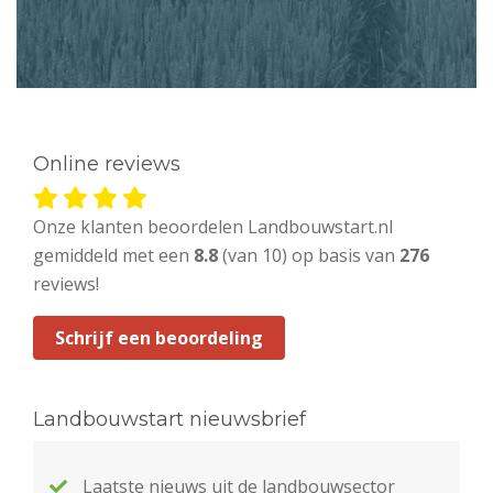
Online reviews
Onze klanten beoordelen Landbouwstart.nl
gemiddeld met een
8.8
(van 10) op basis van
276
reviews!
Schrijf een beoordeling
Landbouwstart nieuwsbrief
Laatste nieuws uit de landbouwsector