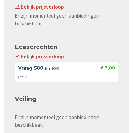
Bekijk prijsverloop
Er zijn momenteel geen aanbiedingen
beschikbaar.
Leaserechten
Bekijk prijsverloop
Vraag
500
€ 3,00
kg
100%
Lease
Veiling
Er zijn momenteel geen aanbiedingen
beschikbaar.