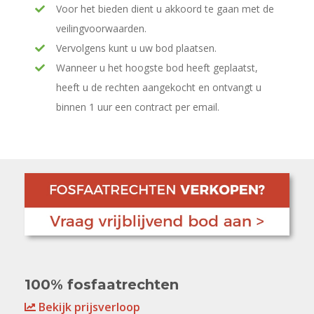
Voor het bieden dient u akkoord te gaan met de
veilingvoorwaarden.
Vervolgens kunt u uw bod plaatsen.
Wanneer u het hoogste bod heeft geplaatst,
heeft u de rechten aangekocht en ontvangt u
binnen 1 uur een contract per email.
100% fosfaatrechten
Bekijk prijsverloop