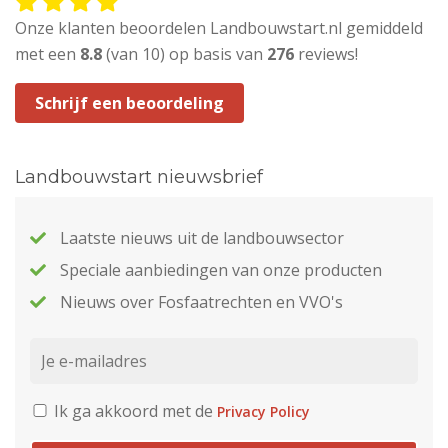
Onze klanten beoordelen Landbouwstart.nl gemiddeld
met een
8.8
(van 10) op basis van
276
reviews!
Schrijf een beoordeling
Landbouwstart nieuwsbrief
Laatste nieuws uit de landbouwsector
Speciale aanbiedingen van onze producten
Nieuws over Fosfaatrechten en VVO's
Ik ga akkoord met de
Privacy Policy