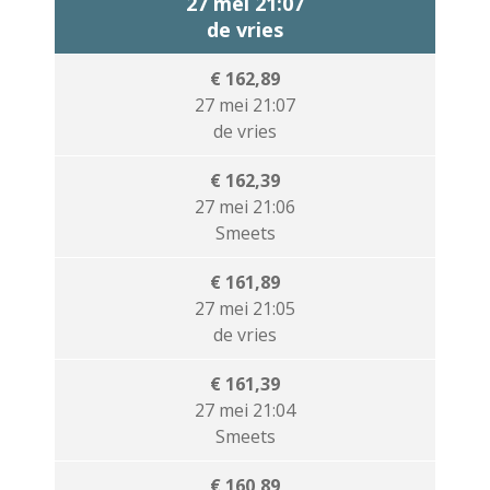
27 mei 21:07
de vries
€ 162,89
27 mei 21:07
de vries
€ 162,39
27 mei 21:06
Smeets
€ 161,89
27 mei 21:05
de vries
€ 161,39
27 mei 21:04
Smeets
€ 160,89