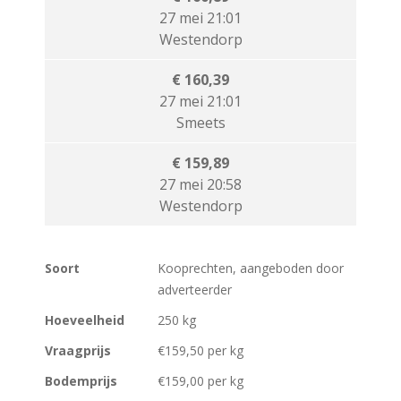
27 mei 21:01
Westendorp
€ 160,39
27 mei 21:01
Smeets
€ 159,89
27 mei 20:58
Westendorp
Soort
Kooprechten, aangeboden door
adverteerder
Hoeveelheid
250 kg
Vraagprijs
€159,50 per kg
Bodemprijs
€159,00 per kg