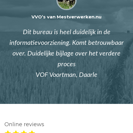
VVO’s van Mestverwerken.nu
Dit bureau is heel duidelijk in de
informatievoorziening. Komt betrouwbaar
over. Duidelijke bijlage over het verdere
proces
VOF Voortman, Daarle
Online reviews