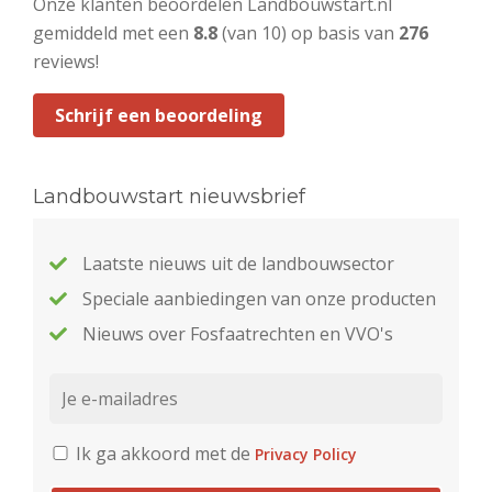
Onze klanten beoordelen Landbouwstart.nl
gemiddeld met een
8.8
(van 10) op basis van
276
reviews!
Schrijf een beoordeling
Landbouwstart nieuwsbrief
Laatste nieuws uit de landbouwsector
Speciale aanbiedingen van onze producten
Nieuws over Fosfaatrechten en VVO's
Ik ga akkoord met de
Privacy Policy