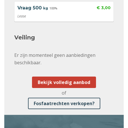
Vraag
500
€ 3,00
kg
100%
Lease
Veiling
Er zijn momenteel geen aanbiedingen
beschikbaar.
Bekijk volledig aanbod
of
Fosfaatrechten verkopen?