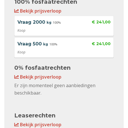
100% fosfaatrechten
Bekijk prijsverloop
Vraag
2000
€ 241,00
kg
100%
Koop
Vraag
500
€ 241,00
kg
100%
Koop
0% fosfaatrechten
Bekijk prijsverloop
Er zijn momenteel geen aanbiedingen
beschikbaar.
Leaserechten
Bekijk prijsverloop