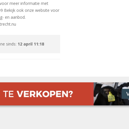
 voor meer informatie met
9 Bekijk ook onze website voor
g- en aanbod.
trecht.nu
ine sinds:
12 april 11:18