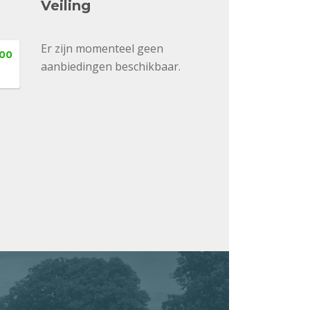
Veiling
Er zijn momenteel geen
,00
aanbiedingen beschikbaar.