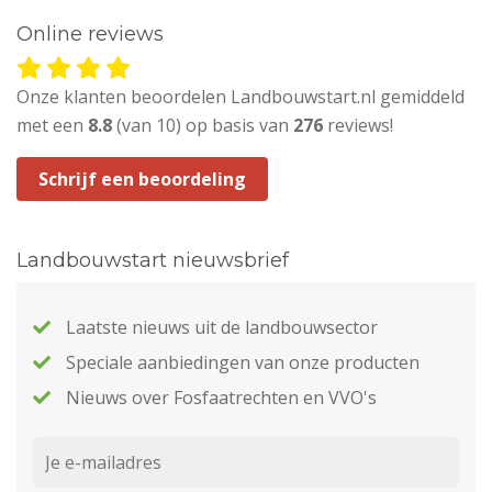
Online reviews
Onze klanten beoordelen Landbouwstart.nl gemiddeld
met een
8.8
(van 10) op basis van
276
reviews!
Schrijf een beoordeling
Landbouwstart nieuwsbrief
Laatste nieuws uit de landbouwsector
Speciale aanbiedingen van onze producten
Nieuws over Fosfaatrechten en VVO's