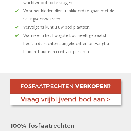
wachtwoord op te vragen.
Voor het bieden dient u akkoord te gaan met de
veilingvoorwaarden.
Vervolgens kunt u uw bod plaatsen.
Wanneer u het hoogste bod heeft geplaatst,
heeft u de rechten aangekocht en ontvangt u
binnen 1 uur een contract per email.
100% fosfaatrechten