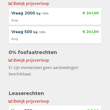
Bekijk prijsverloop
Vraag
2000
€ 241,00
kg
100%
Koop
Vraag
500
€ 241,00
kg
100%
Koop
0% fosfaatrechten
Bekijk prijsverloop
Er zijn momenteel geen aanbiedingen
beschikbaar.
Leaserechten
Bekijk prijsverloop