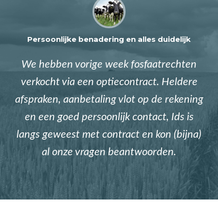
Persoonlijke benadering en alles duidelijk
We hebben vorige week fosfaatrechten
verkocht via een optiecontract. Heldere
afspraken, aanbetaling vlot op de rekening
en een goed persoonlijk contact, Ids is
langs geweest met contract en kon (bijna)
al onze vragen beantwoorden.