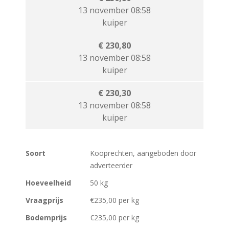
13 november 08:58
kuiper
€ 230,80
13 november 08:58
kuiper
€ 230,30
13 november 08:58
kuiper
Soort
Kooprechten, aangeboden door
adverteerder
Hoeveelheid
50 kg
Vraagprijs
€235,00 per kg
Bodemprijs
€235,00 per kg