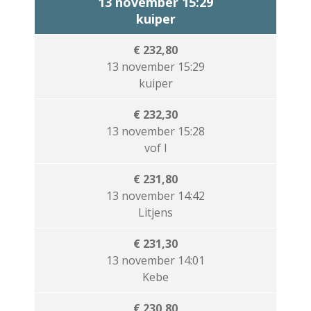
13 november 15:29
kuiper
€ 232,80
13 november 15:29
kuiper
€ 232,30
13 november 15:28
vof l
€ 231,80
13 november 14:42
Litjens
€ 231,30
13 november 14:01
Kebe
€ 230,80