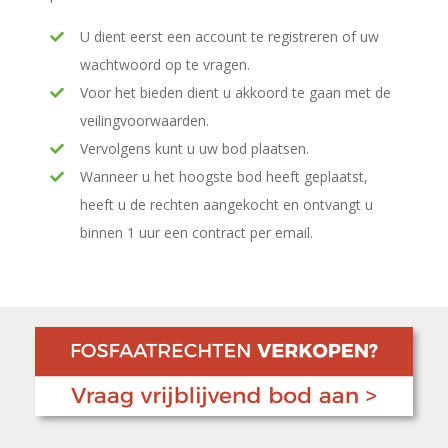
U dient eerst een account te registreren of uw
wachtwoord op te vragen.
Voor het bieden dient u akkoord te gaan met de
veilingvoorwaarden.
Vervolgens kunt u uw bod plaatsen.
Wanneer u het hoogste bod heeft geplaatst,
heeft u de rechten aangekocht en ontvangt u
binnen 1 uur een contract per email.