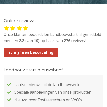
Online reviews
Onze klanten beoordelen Landbouwstart.nl gemiddeld
met een
8.8
(van 10) op basis van
276
reviews!
Schrijf een beoordeling
Landbouwstart nieuwsbrief
Laatste nieuws uit de landbouwsector
Speciale aanbiedingen van onze producten
Nieuws over Fosfaatrechten en VVO's