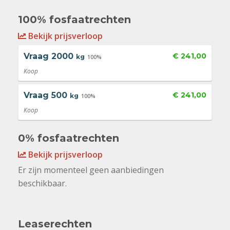
100% fosfaatrechten
Bekijk prijsverloop
Vraag
2000
€ 241,00
kg
100%
Koop
Vraag
500
€ 241,00
kg
100%
Koop
0% fosfaatrechten
Bekijk prijsverloop
Er zijn momenteel geen aanbiedingen
beschikbaar.
Leaserechten