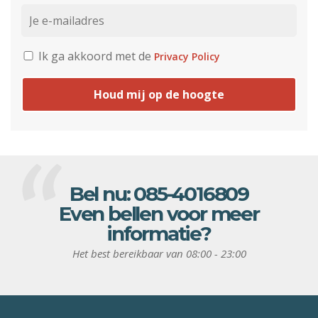
Ik ga akkoord met de
Privacy Policy
Houd mij op de hoogte
Bel nu:
085-4016809
Even bellen voor meer
informatie?
Het best bereikbaar van 08:00 - 23:00