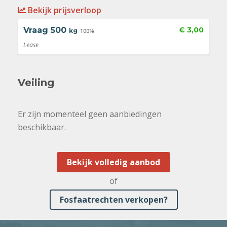
Bekijk prijsverloop
Vraag
500
€ 3,00
kg
100%
Lease
Veiling
Er zijn momenteel geen aanbiedingen
beschikbaar.
Bekijk volledig aanbod
of
Fosfaatrechten verkopen?