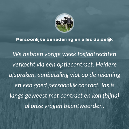
Persoonlijke benadering en alles duidelijk
We hebben vorige week fosfaatrechten
verkocht via een optiecontract. Heldere
afspraken, aanbetaling vlot op de rekening
en een goed persoonlijk contact, Ids is
langs geweest met contract en kon (bijna)
al onze vragen beantwoorden.