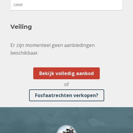
Lease
Veiling
Er zijn momenteel geen aanbiedingen
beschikbaar.
Bekijk volledig aanbod
of
Fosfaatrechten verkopen?