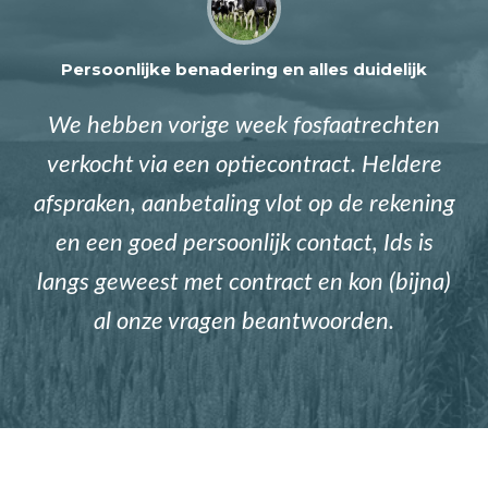
Persoonlijke benadering en alles duidelijk
We hebben vorige week fosfaatrechten
verkocht via een optiecontract. Heldere
afspraken, aanbetaling vlot op de rekening
en een goed persoonlijk contact, Ids is
langs geweest met contract en kon (bijna)
al onze vragen beantwoorden.