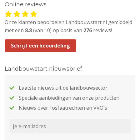
Online reviews
Onze klanten beoordelen Landbouwstart.nl gemiddeld
met een
8.8
(van 10) op basis van
276
reviews!
Schrijf een beoordeling
Landbouwstart nieuwsbrief
Laatste nieuws uit de landbouwsector
Speciale aanbiedingen van onze producten
Nieuws over Fosfaatrechten en VVO's