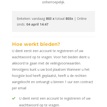
onherroepelijk.
Bekeken: vandaag
803 x
totaal
803x
| Online
sinds:
04 april 14:47
Hoe werkt bieden?
U dient eerst een account te registreren of uw
wachtwoord op te vragen. Voor het bieden dient u
akkoord te gaan met de veilingvoorwaarden.
Vervolgens kunt u uw bod plaatsen Wanneer u het
hoogste bod heeft geplaatst, heeft u de rechten
aangekocht en ontvangt u binnen 1 uur een contract
per email
U dient eerst een account te registreren of uw
wachtwoord op te vragen.