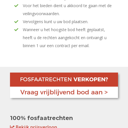
Voor het bieden dient u akkoord te gaan met de
veilingvoorwaarden.
Vervolgens kunt u uw bod plaatsen.
Wanneer u het hoogste bod heeft geplaatst,
heeft u de rechten aangekocht en ontvangt u
binnen 1 uur een contract per email.
100% fosfaatrechten
Bekijk prijsverloop