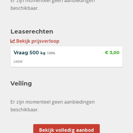
Er zijn momenteel geen aanbiedingen
beschikbaar.
Leaserechten
Bekijk prijsverloop
Vraag
500
€ 3,00
kg
100%
Lease
Veiling
Er zijn momenteel geen aanbiedingen
beschikbaar.
Bekijk volledig aanbod