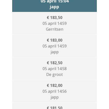
05 april 15:04
japp
€ 183,50
05 april 14:59
Gerritsen
€ 183,00
05 april 14:59
japp
€ 182,50
05 april 14:58
De groot
€ 182,00
05 april 14:56
japp
€ 181,50