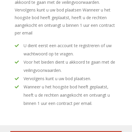
akkoord te gaan met de veilingvoorwaarden.
Vervolgens kunt u uw bod plaatsen Wanneer u het
hoogste bod heeft geplaatst, heeft u de rechten
aangekocht en ontvangt u binnen 1 uur een contract
per email
U dient eerst een account te registreren of uw
wachtwoord op te vragen.
Voor het bieden dient u akkoord te gaan met de
veilingvoorwaarden.
Vervolgens kunt u uw bod plaatsen.
Wanneer u het hoogste bod heeft geplaatst,
heeft u de rechten aangekocht en ontvangt u
binnen 1 uur een contract per email.