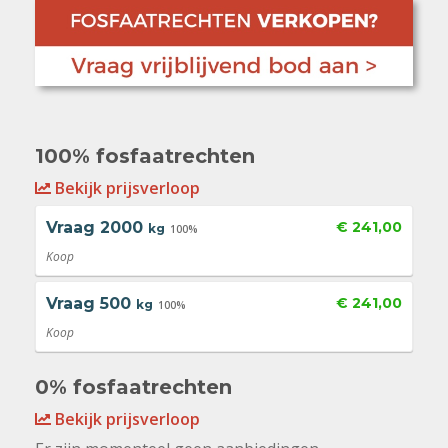
100% fosfaatrechten
Bekijk prijsverloop
Vraag
2000
€ 241,00
kg
100%
Koop
Vraag
500
€ 241,00
kg
100%
Koop
0% fosfaatrechten
Bekijk prijsverloop