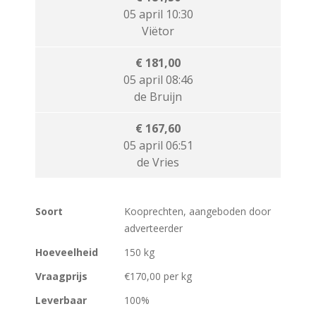
05 april 10:30
Viëtor
€ 181,00
05 april 08:46
de Bruijn
€ 167,60
05 april 06:51
de Vries
Soort
Kooprechten, aangeboden door
adverteerder
Hoeveelheid
150 kg
Vraagprijs
€170,00 per kg
Leverbaar
100%