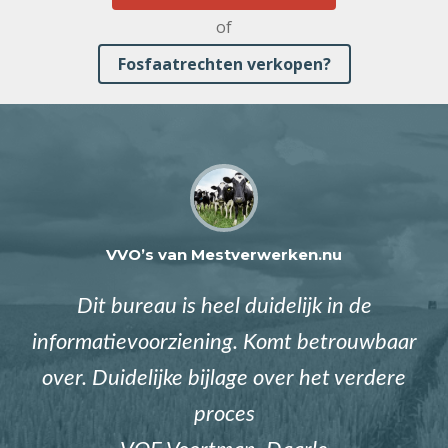
of
Fosfaatrechten verkopen?
VVO’s van Mestverwerken.nu
Dit bureau is heel duidelijk in de
informatievoorziening. Komt betrouwbaar
over. Duidelijke bijlage over het verdere
proces