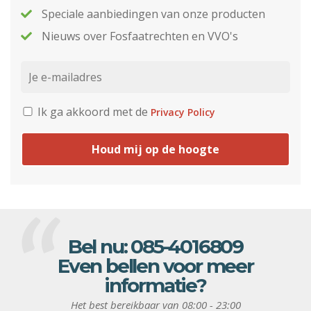
Speciale aanbiedingen van onze producten
Nieuws over Fosfaatrechten en VVO's
Ik ga akkoord met de
Privacy Policy
Houd mij op de hoogte
Bel nu:
085-4016809
Even bellen voor meer
informatie?
Het best bereikbaar van 08:00 - 23:00