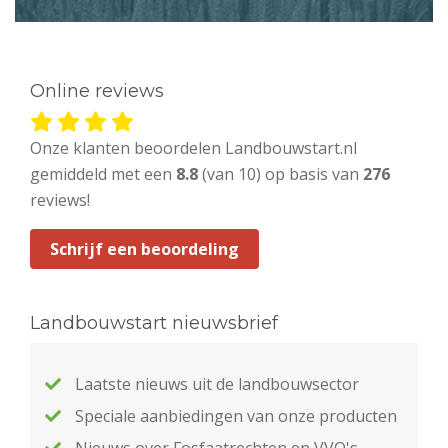
Online reviews
Onze klanten beoordelen Landbouwstart.nl
gemiddeld met een
8.8
(van 10) op basis van
276
reviews!
Schrijf een beoordeling
Landbouwstart nieuwsbrief
Laatste nieuws uit de landbouwsector
Speciale aanbiedingen van onze producten