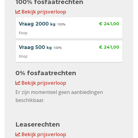
100% fosfaatrechten
Bekijk prijsverloop
Vraag
2000
€ 241,00
kg
100%
Koop
Vraag
500
€ 241,00
kg
100%
Koop
0% fosfaatrechten
Bekijk prijsverloop
Er zijn momenteel geen aanbiedingen
beschikbaar.
Leaserechten
Bekijk prijsverloop