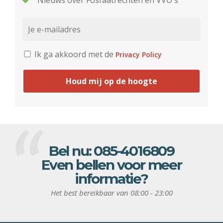
Nieuws over Fosfaatrechten en VVO's
Ik ga akkoord met de
Privacy Policy
Houd mij op de hoogte
Bel nu:
085-4016809
Even bellen voor meer
informatie?
Het best bereikbaar van 08:00 - 23:00