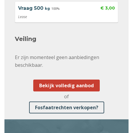
Vraag
500
€ 3,00
kg
100%
Lease
Veiling
Er zijn momenteel geen aanbiedingen
beschikbaar.
Bekijk volledig aanbod
of
Fosfaatrechten verkopen?