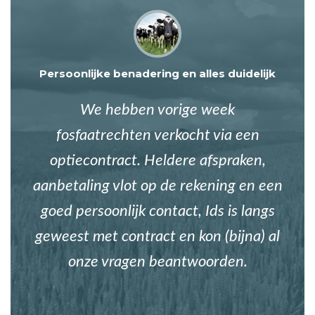
Persoonlijke benadering en alles duidelijk
We hebben vorige week
fosfaatrechten verkocht via een
optiecontract. Heldere afspraken,
aanbetaling vlot op de rekening en een
goed persoonlijk contact, Ids is langs
geweest met contract en kon (bijna) al
onze vragen beantwoorden.