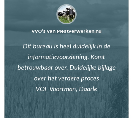
VVO’s van Mestverwerken.nu
Dit bureau is heel duidelijk in de
informatievoorziening. Komt
betrouwbaar over. Duidelijke bijlage
over het verdere proces
VOF Voortman, Daarle