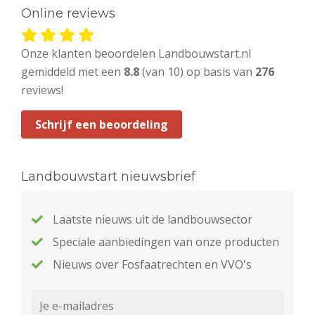
Online reviews
Onze klanten beoordelen Landbouwstart.nl
gemiddeld met een
8.8
(van 10) op basis van
276
reviews!
Schrijf een beoordeling
Landbouwstart nieuwsbrief
Laatste nieuws uit de landbouwsector
Speciale aanbiedingen van onze producten
Nieuws over Fosfaatrechten en VVO's