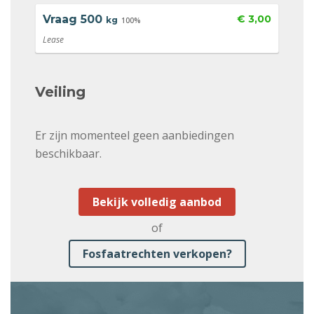
Vraag
500
€ 3,00
kg
100%
Lease
Veiling
Er zijn momenteel geen aanbiedingen
beschikbaar.
Bekijk volledig aanbod
of
Fosfaatrechten verkopen?