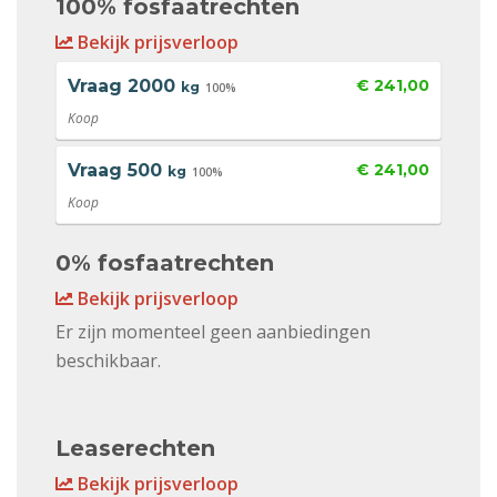
100% fosfaatrechten
Bekijk prijsverloop
Vraag
2000
€ 241,00
kg
100%
Koop
Vraag
500
€ 241,00
kg
100%
Koop
0% fosfaatrechten
Bekijk prijsverloop
Er zijn momenteel geen aanbiedingen
beschikbaar.
Leaserechten
Bekijk prijsverloop