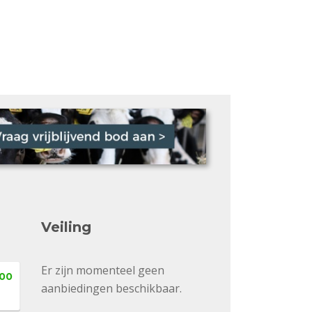
Veiling
Er zijn momenteel geen
,00
aanbiedingen beschikbaar.