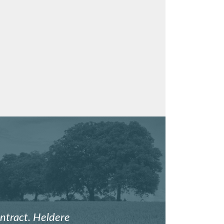
ntract. Heldere