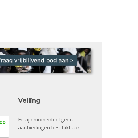
Veiling
Er zijn momenteel geen
,00
aanbiedingen beschikbaar.