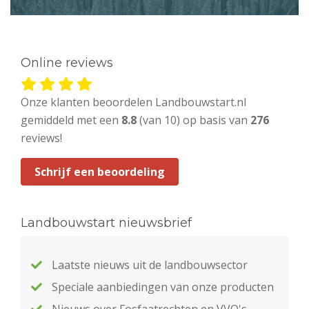
Online reviews
Onze klanten beoordelen Landbouwstart.nl
gemiddeld met een
8.8
(van 10) op basis van
276
reviews!
Schrijf een beoordeling
Landbouwstart nieuwsbrief
Laatste nieuws uit de landbouwsector
Speciale aanbiedingen van onze producten