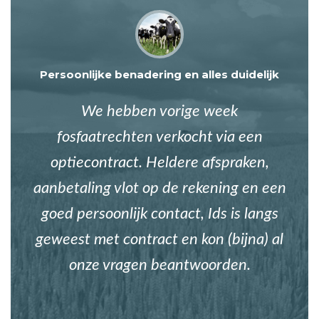
Persoonlijke benadering en alles duidelijk
We hebben vorige week
fosfaatrechten verkocht via een
optiecontract. Heldere afspraken,
aanbetaling vlot op de rekening en een
goed persoonlijk contact, Ids is langs
geweest met contract en kon (bijna) al
onze vragen beantwoorden.