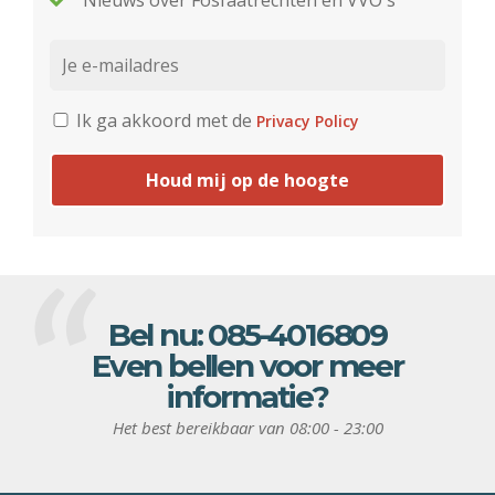
Nieuws over Fosfaatrechten en VVO's
Ik ga akkoord met de
Privacy Policy
Houd mij op de hoogte
Bel nu:
085-4016809
Even bellen voor meer
informatie?
Het best bereikbaar van 08:00 - 23:00