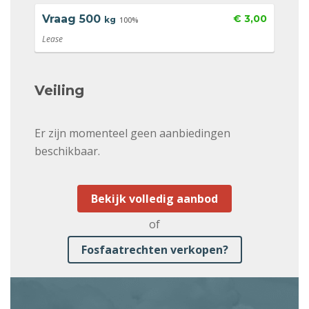
Vraag
500
€ 3,00
kg
100%
Lease
Veiling
Er zijn momenteel geen aanbiedingen
beschikbaar.
Bekijk volledig aanbod
of
Fosfaatrechten verkopen?