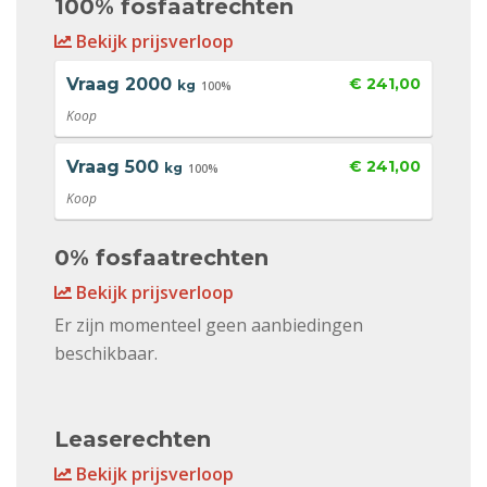
100% fosfaatrechten
Bekijk prijsverloop
Vraag
2000
€ 241,00
kg
100%
Koop
Vraag
500
€ 241,00
kg
100%
Koop
0% fosfaatrechten
Bekijk prijsverloop
Er zijn momenteel geen aanbiedingen
beschikbaar.
Leaserechten
Bekijk prijsverloop