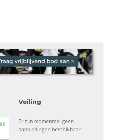
Veiling
Er zijn momenteel geen
,00
aanbiedingen beschikbaar.