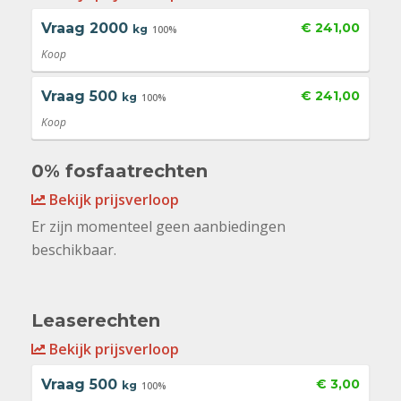
Vraag
2000
€ 241,00
kg
100%
Koop
Vraag
500
€ 241,00
kg
100%
Koop
0% fosfaatrechten
Bekijk prijsverloop
Er zijn momenteel geen aanbiedingen
beschikbaar.
Leaserechten
Bekijk prijsverloop
Vraag
500
€ 3,00
kg
100%