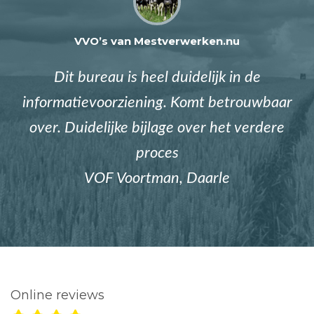
VVO’s van Mestverwerken.nu
Dit bureau is heel duidelijk in de
informatievoorziening. Komt betrouwbaar
over. Duidelijke bijlage over het verdere
proces
VOF Voortman, Daarle
Online reviews