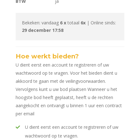
BTW
ja
Bekeken: vandaag
6 x
totaal
6x
| Online sinds:
29 december 17:58
Hoe werkt bieden?
U dient eerst een account te registreren of uw
wachtwoord op te vragen. Voor het bieden dient u
akkoord te gaan met de veilingvoorwaarden.
Vervolgens kunt u uw bod plaatsen Wanneer u het
hoogste bod heeft geplaatst, heeft u de rechten
aangekocht en ontvangt u binnen 1 uur een contract
per email
U dient eerst een account te registreren of uw
wachtwoord op te vragen.