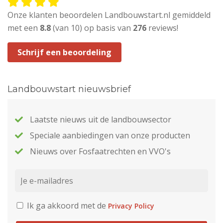
Onze klanten beoordelen Landbouwstart.nl gemiddeld
met een
8.8
(van 10) op basis van
276
reviews!
Schrijf een beoordeling
Landbouwstart nieuwsbrief
Laatste nieuws uit de landbouwsector
Speciale aanbiedingen van onze producten
Nieuws over Fosfaatrechten en VVO's
Ik ga akkoord met de
Privacy Policy