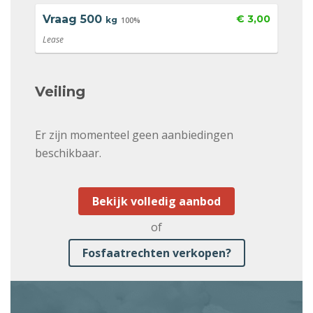
Vraag
500
€ 3,00
kg
100%
Lease
Veiling
Er zijn momenteel geen aanbiedingen
beschikbaar.
Bekijk volledig aanbod
of
Fosfaatrechten verkopen?