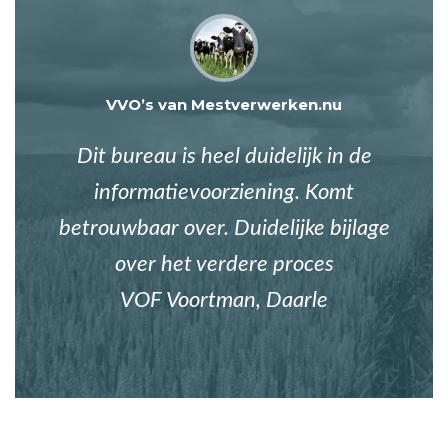
VVO’s van Mestverwerken.nu
Dit bureau is heel duidelijk in de
informatievoorziening. Komt
betrouwbaar over. Duidelijke bijlage
over het verdere proces
VOF Voortman, Daarle