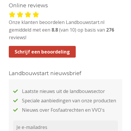
Online reviews
Onze klanten beoordelen Landbouwstart.nl
gemiddeld met een
8.8
(van 10) op basis van
276
reviews!
Schrijf een beoordeling
Landbouwstart nieuwsbrief
Laatste nieuws uit de landbouwsector
Speciale aanbiedingen van onze producten
Nieuws over Fosfaatrechten en VVO's