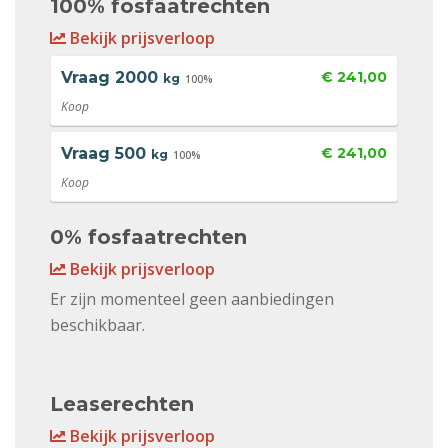
100% fosfaatrechten
Bekijk prijsverloop
Vraag
2000
€ 241,00
kg
100%
Koop
Vraag
500
€ 241,00
kg
100%
Koop
0% fosfaatrechten
Bekijk prijsverloop
Er zijn momenteel geen aanbiedingen
beschikbaar.
Leaserechten
Bekijk prijsverloop