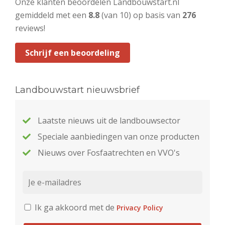
Onze klanten beoordelen Landbouwstart.nl
gemiddeld met een
8.8
(van 10) op basis van
276
reviews!
Schrijf een beoordeling
Landbouwstart nieuwsbrief
Laatste nieuws uit de landbouwsector
Speciale aanbiedingen van onze producten
Nieuws over Fosfaatrechten en VVO's
Ik ga akkoord met de
Privacy Policy