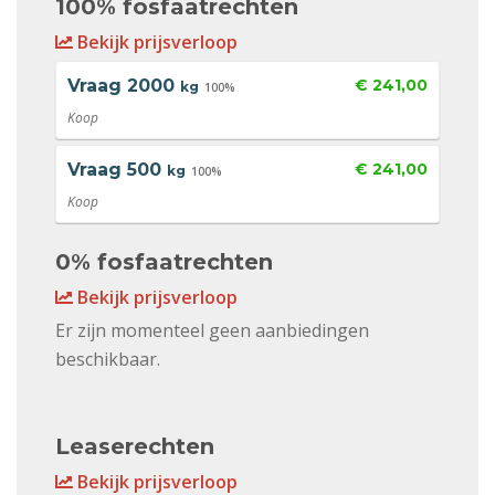
100% fosfaatrechten
Bekijk prijsverloop
Vraag
2000
€ 241,00
kg
100%
Koop
Vraag
500
€ 241,00
kg
100%
Koop
0% fosfaatrechten
Bekijk prijsverloop
Er zijn momenteel geen aanbiedingen
beschikbaar.
Leaserechten
Bekijk prijsverloop