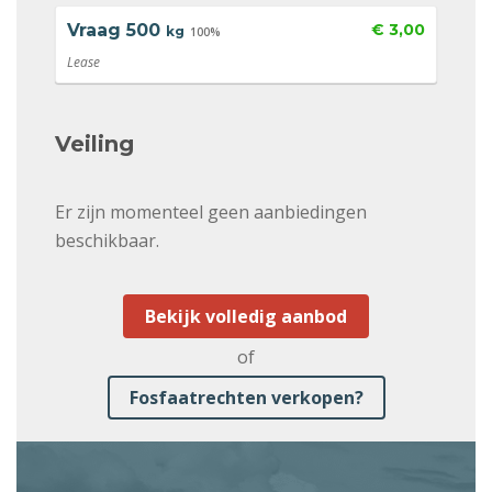
Vraag
500
€ 3,00
kg
100%
Lease
Veiling
Er zijn momenteel geen aanbiedingen
beschikbaar.
Bekijk volledig aanbod
of
Fosfaatrechten verkopen?