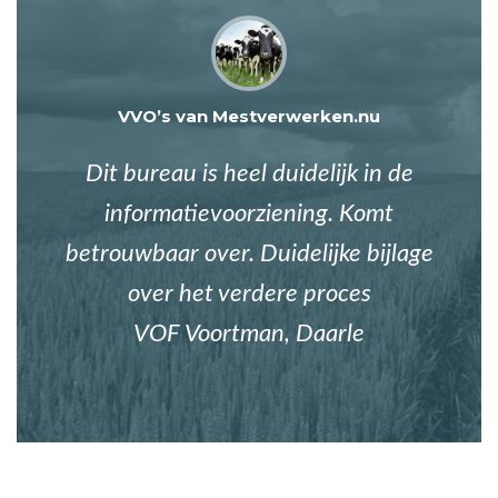
VVO’s van Mestverwerken.nu
Dit bureau is heel duidelijk in de
informatievoorziening. Komt
betrouwbaar over. Duidelijke bijlage
over het verdere proces
VOF Voortman, Daarle