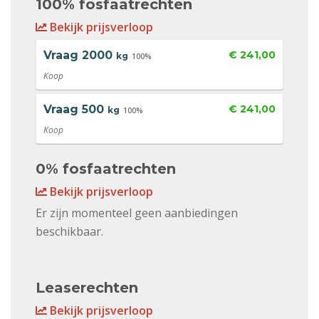
100% fosfaatrechten
Bekijk prijsverloop
Vraag
2000
€ 241,00
kg
100%
Koop
Vraag
500
€ 241,00
kg
100%
Koop
0% fosfaatrechten
Bekijk prijsverloop
Er zijn momenteel geen aanbiedingen
beschikbaar.
Leaserechten
Bekijk prijsverloop