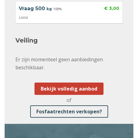
Vraag
500
€ 3,00
kg
100%
Lease
Veiling
Er zijn momenteel geen aanbiedingen
beschikbaar.
Bekijk volledig aanbod
of
Fosfaatrechten verkopen?