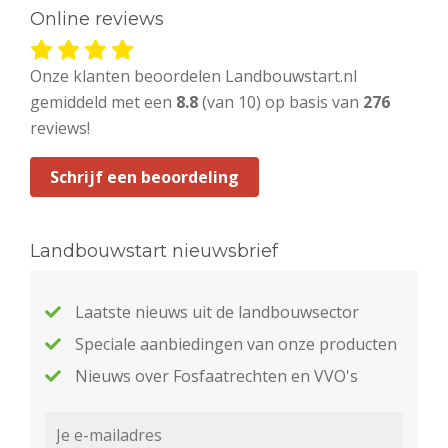
Online reviews
Onze klanten beoordelen Landbouwstart.nl
gemiddeld met een
8.8
(van 10) op basis van
276
reviews!
Schrijf een beoordeling
Landbouwstart nieuwsbrief
Laatste nieuws uit de landbouwsector
Speciale aanbiedingen van onze producten
Nieuws over Fosfaatrechten en VVO's