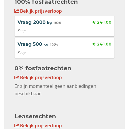
100% fosfaatrechten
Bekijk prijsverloop
Vraag
2000
€ 241,00
kg
100%
Koop
Vraag
500
€ 241,00
kg
100%
Koop
0% fosfaatrechten
Bekijk prijsverloop
Er zijn momenteel geen aanbiedingen
beschikbaar.
Leaserechten
Bekijk prijsverloop