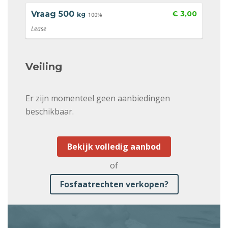
Vraag
500
€ 3,00
kg
100%
Lease
Veiling
Er zijn momenteel geen aanbiedingen
beschikbaar.
Bekijk volledig aanbod
of
Fosfaatrechten verkopen?