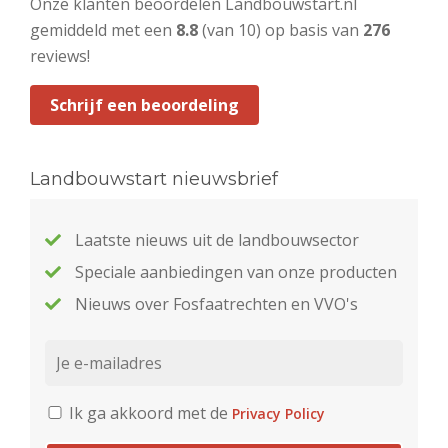
Onze klanten beoordelen Landbouwstart.nl
gemiddeld met een
8.8
(van 10) op basis van
276
reviews!
Schrijf een beoordeling
Landbouwstart nieuwsbrief
Laatste nieuws uit de landbouwsector
Speciale aanbiedingen van onze producten
Nieuws over Fosfaatrechten en VVO's
Ik ga akkoord met de
Privacy Policy