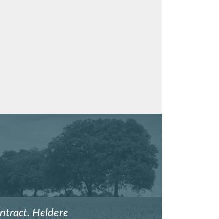
ntract. Heldere