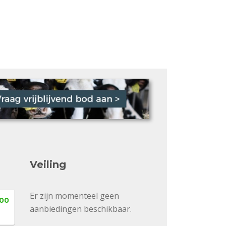
Veiling
Er zijn momenteel geen
,00
aanbiedingen beschikbaar.