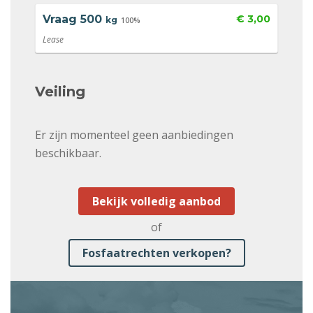
Vraag
500
€ 3,00
kg
100%
Lease
Veiling
Er zijn momenteel geen aanbiedingen
beschikbaar.
Bekijk volledig aanbod
of
Fosfaatrechten verkopen?