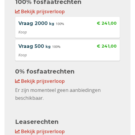
100% fosfaatrechten
Bekijk prijsverloop
Vraag
2000
€ 241,00
kg
100%
Koop
Vraag
500
€ 241,00
kg
100%
Koop
0% fosfaatrechten
Bekijk prijsverloop
Er zijn momenteel geen aanbiedingen
beschikbaar.
Leaserechten
Bekijk prijsverloop