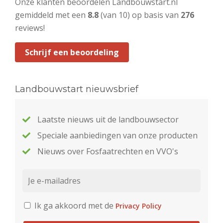
Onze klanten beoordelen Landbouwstart.nl
gemiddeld met een
8.8
(van 10) op basis van
276
reviews!
Schrijf een beoordeling
Landbouwstart nieuwsbrief
Laatste nieuws uit de landbouwsector
Speciale aanbiedingen van onze producten
Nieuws over Fosfaatrechten en VVO's
Ik ga akkoord met de
Privacy Policy