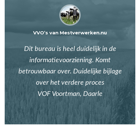
VVO’s van Mestverwerken.nu
Dit bureau is heel duidelijk in de
informatievoorziening. Komt
betrouwbaar over. Duidelijke bijlage
over het verdere proces
VOF Voortman, Daarle