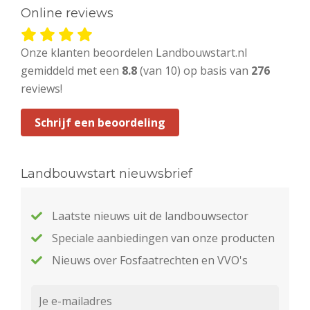
Online reviews
Onze klanten beoordelen Landbouwstart.nl
gemiddeld met een
8.8
(van 10) op basis van
276
reviews!
Schrijf een beoordeling
Landbouwstart nieuwsbrief
Laatste nieuws uit de landbouwsector
Speciale aanbiedingen van onze producten
Nieuws over Fosfaatrechten en VVO's