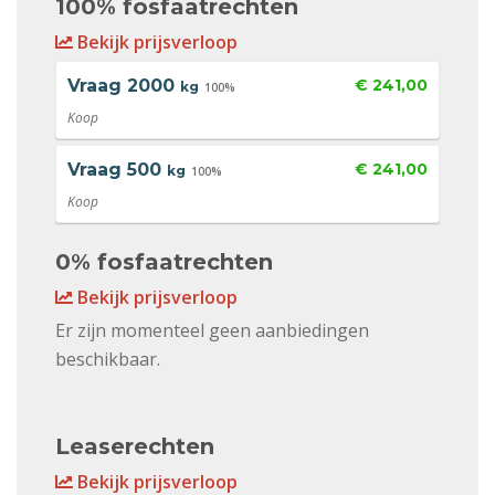
100% fosfaatrechten
Bekijk prijsverloop
Vraag
2000
€ 241,00
kg
100%
Koop
Vraag
500
€ 241,00
kg
100%
Koop
0% fosfaatrechten
Bekijk prijsverloop
Er zijn momenteel geen aanbiedingen
beschikbaar.
Leaserechten
Bekijk prijsverloop