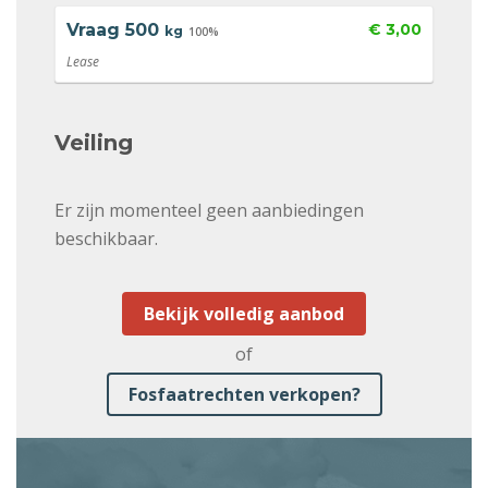
Vraag
500
€ 3,00
kg
100%
Lease
Veiling
Er zijn momenteel geen aanbiedingen
beschikbaar.
Bekijk volledig aanbod
of
Fosfaatrechten verkopen?