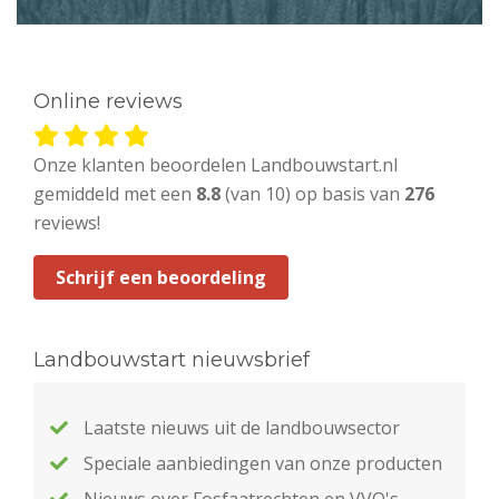
Online reviews
Onze klanten beoordelen Landbouwstart.nl
gemiddeld met een
8.8
(van 10) op basis van
276
reviews!
Schrijf een beoordeling
Landbouwstart nieuwsbrief
Laatste nieuws uit de landbouwsector
Speciale aanbiedingen van onze producten