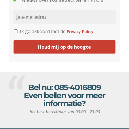
Nieuws over Fosfaatrechten en VVO's
Ik ga akkoord met de
Privacy Policy
Houd mij op de hoogte
Bel nu:
085-4016809
Even bellen voor meer
informatie?
Het best bereikbaar van 08:00 - 23:00