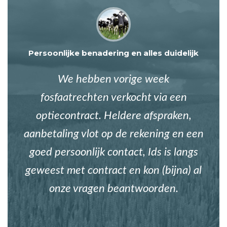
Persoonlijke benadering en alles duidelijk
We hebben vorige week
fosfaatrechten verkocht via een
optiecontract. Heldere afspraken,
aanbetaling vlot op de rekening en een
goed persoonlijk contact, Ids is langs
geweest met contract en kon (bijna) al
onze vragen beantwoorden.