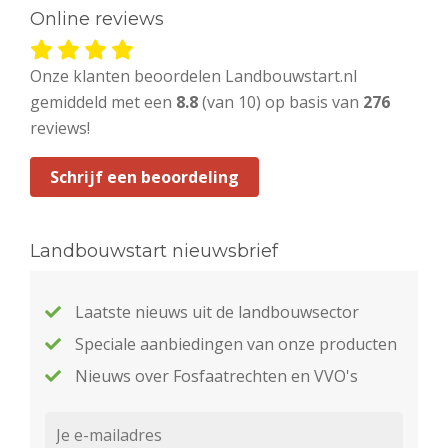
Online reviews
Onze klanten beoordelen Landbouwstart.nl
gemiddeld met een
8.8
(van 10) op basis van
276
reviews!
Schrijf een beoordeling
Landbouwstart nieuwsbrief
Laatste nieuws uit de landbouwsector
Speciale aanbiedingen van onze producten
Nieuws over Fosfaatrechten en VVO's