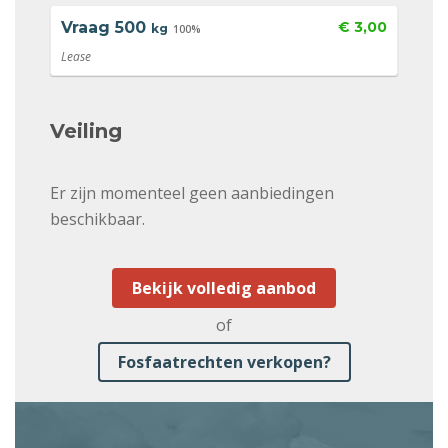
Vraag
500
€ 3,00
kg
100%
Lease
Veiling
Er zijn momenteel geen aanbiedingen
beschikbaar.
Bekijk volledig aanbod
of
Fosfaatrechten verkopen?