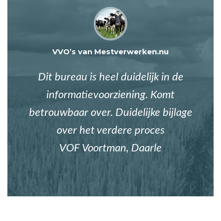
VVO’s van Mestverwerken.nu
Dit bureau is heel duidelijk in de
informatievoorziening. Komt
betrouwbaar over. Duidelijke bijlage
over het verdere proces
VOF Voortman, Daarle