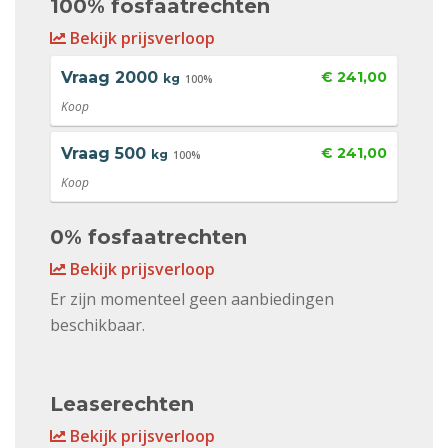
100% fosfaatrechten
Bekijk prijsverloop
Vraag
2000
€ 241,00
kg
100%
Koop
Vraag
500
€ 241,00
kg
100%
Koop
0% fosfaatrechten
Bekijk prijsverloop
Er zijn momenteel geen aanbiedingen
beschikbaar.
Leaserechten
Bekijk prijsverloop