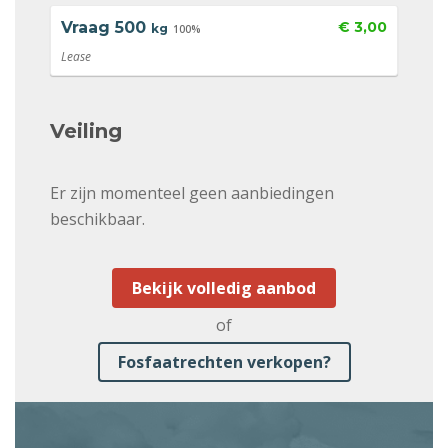
Vraag
500
€ 3,00
kg
100%
Lease
Veiling
Er zijn momenteel geen aanbiedingen
beschikbaar.
Bekijk volledig aanbod
of
Fosfaatrechten verkopen?