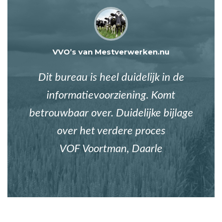
VVO’s van Mestverwerken.nu
Dit bureau is heel duidelijk in de
informatievoorziening. Komt
betrouwbaar over. Duidelijke bijlage
over het verdere proces
VOF Voortman, Daarle