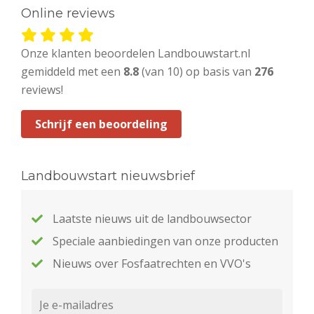
Online reviews
Onze klanten beoordelen Landbouwstart.nl
gemiddeld met een
8.8
(van 10) op basis van
276
reviews!
Schrijf een beoordeling
Landbouwstart nieuwsbrief
Laatste nieuws uit de landbouwsector
Speciale aanbiedingen van onze producten
Nieuws over Fosfaatrechten en VVO's