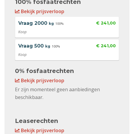
100% fosfaatrechten
Bekijk prijsverloop
Vraag
2000
€ 241,00
kg
100%
Koop
Vraag
500
€ 241,00
kg
100%
Koop
0% fosfaatrechten
Bekijk prijsverloop
Er zijn momenteel geen aanbiedingen
beschikbaar.
Leaserechten
Bekijk prijsverloop