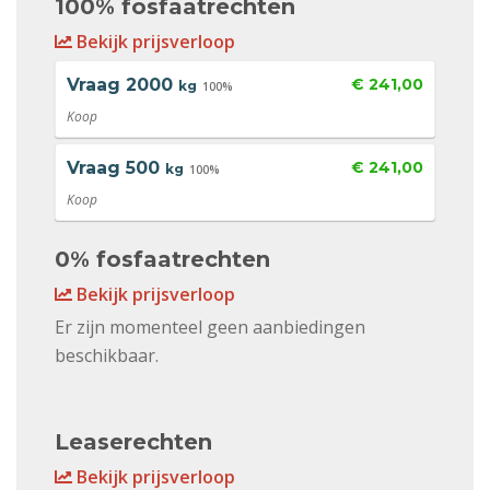
100% fosfaatrechten
Bekijk prijsverloop
Vraag
2000
€ 241,00
kg
100%
Koop
Vraag
500
€ 241,00
kg
100%
Koop
0% fosfaatrechten
Bekijk prijsverloop
Er zijn momenteel geen aanbiedingen
beschikbaar.
Leaserechten
Bekijk prijsverloop