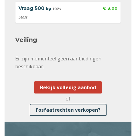
Vraag
500
€ 3,00
kg
100%
Lease
Veiling
Er zijn momenteel geen aanbiedingen
beschikbaar.
Bekijk volledig aanbod
of
Fosfaatrechten verkopen?