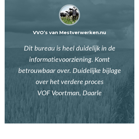
VVO’s van Mestverwerken.nu
Dit bureau is heel duidelijk in de
informatievoorziening. Komt
betrouwbaar over. Duidelijke bijlage
over het verdere proces
VOF Voortman, Daarle