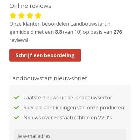
Online reviews
Onze klanten beoordelen Landbouwstart.nl
gemiddeld met een
8.8
(van 10) op basis van
276
reviews!
Schrijf een beoordeling
Landbouwstart nieuwsbrief
Laatste nieuws uit de landbouwsector
Speciale aanbiedingen van onze producten
Nieuws over Fosfaatrechten en VVO's