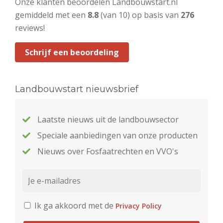
Onze klanten beoordelen Landbouwstart.nl
gemiddeld met een
8.8
(van 10) op basis van
276
reviews!
Schrijf een beoordeling
Landbouwstart nieuwsbrief
Laatste nieuws uit de landbouwsector
Speciale aanbiedingen van onze producten
Nieuws over Fosfaatrechten en VVO's
Ik ga akkoord met de
Privacy Policy