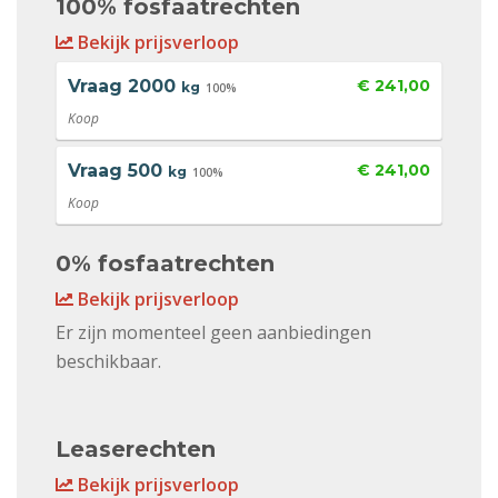
100% fosfaatrechten
Bekijk prijsverloop
Vraag
2000
€ 241,00
kg
100%
Koop
Vraag
500
€ 241,00
kg
100%
Koop
0% fosfaatrechten
Bekijk prijsverloop
Er zijn momenteel geen aanbiedingen
beschikbaar.
Leaserechten
Bekijk prijsverloop