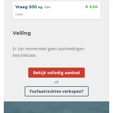
Vraag
500
€ 3,00
kg
100%
Lease
Veiling
Er zijn momenteel geen aanbiedingen
beschikbaar.
Bekijk volledig aanbod
of
Fosfaatrechten verkopen?