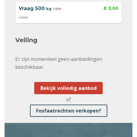
Vraag
500
€ 3,00
kg
100%
Lease
Veiling
Er zijn momenteel geen aanbiedingen
beschikbaar.
Bekijk volledig aanbod
of
Fosfaatrechten verkopen?