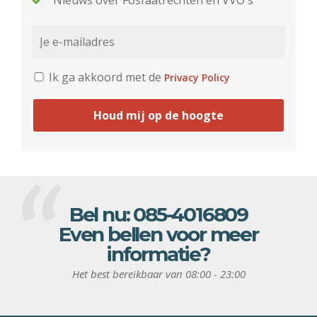
Nieuws over Fosfaatrechten en VVO's
Ik ga akkoord met de
Privacy Policy
Houd mij op de hoogte
Bel nu:
085-4016809
Even bellen voor meer
informatie?
Het best bereikbaar van 08:00 - 23:00