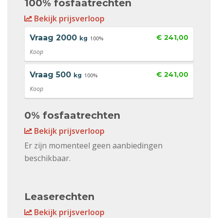
100% fosfaatrechten
Bekijk prijsverloop
Vraag
2000
€ 241,00
kg
100%
Koop
Vraag
500
€ 241,00
kg
100%
Koop
0% fosfaatrechten
Bekijk prijsverloop
Er zijn momenteel geen aanbiedingen
beschikbaar.
Leaserechten
Bekijk prijsverloop