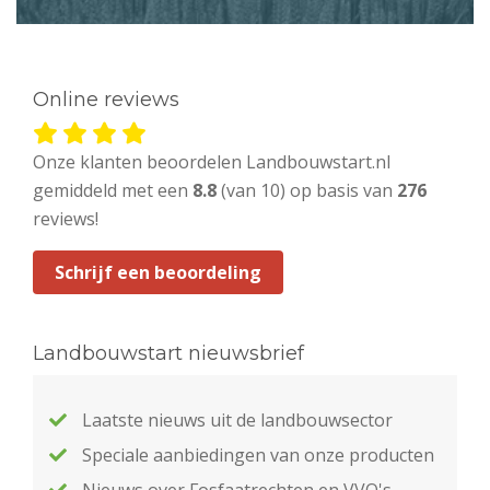
Online reviews
Onze klanten beoordelen Landbouwstart.nl
gemiddeld met een
8.8
(van 10) op basis van
276
reviews!
Schrijf een beoordeling
Landbouwstart nieuwsbrief
Laatste nieuws uit de landbouwsector
Speciale aanbiedingen van onze producten