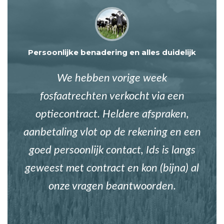
Persoonlijke benadering en alles duidelijk
We hebben vorige week
fosfaatrechten verkocht via een
optiecontract. Heldere afspraken,
aanbetaling vlot op de rekening en een
goed persoonlijk contact, Ids is langs
geweest met contract en kon (bijna) al
onze vragen beantwoorden.