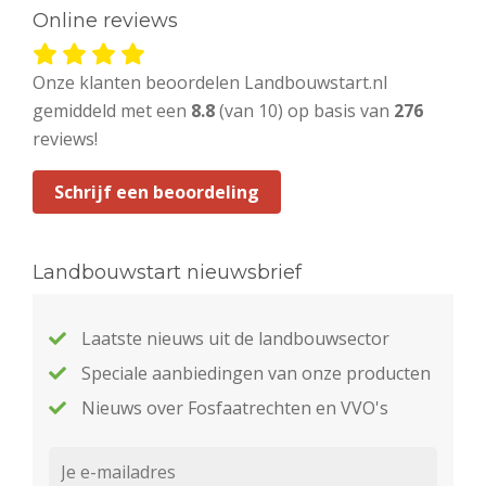
Online reviews
Onze klanten beoordelen Landbouwstart.nl
gemiddeld met een
8.8
(van 10) op basis van
276
reviews!
Schrijf een beoordeling
Landbouwstart nieuwsbrief
Laatste nieuws uit de landbouwsector
Speciale aanbiedingen van onze producten
Nieuws over Fosfaatrechten en VVO's