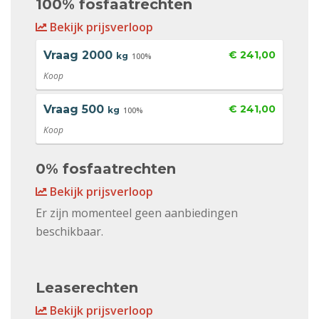
100% fosfaatrechten
Bekijk prijsverloop
Vraag
2000
€ 241,00
kg
100%
Koop
Vraag
500
€ 241,00
kg
100%
Koop
0% fosfaatrechten
Bekijk prijsverloop
Er zijn momenteel geen aanbiedingen
beschikbaar.
Leaserechten
Bekijk prijsverloop