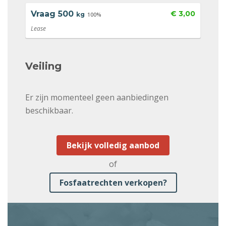
Vraag
500
€ 3,00
kg
100%
Lease
Veiling
Er zijn momenteel geen aanbiedingen
beschikbaar.
Bekijk volledig aanbod
of
Fosfaatrechten verkopen?