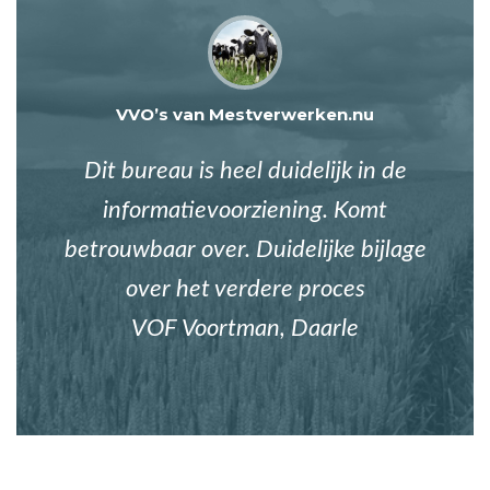
VVO’s van Mestverwerken.nu
Dit bureau is heel duidelijk in de
informatievoorziening. Komt
betrouwbaar over. Duidelijke bijlage
over het verdere proces
VOF Voortman, Daarle