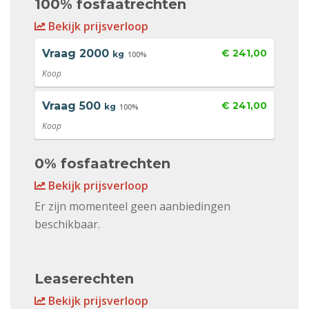
100% fosfaatrechten
Bekijk prijsverloop
Vraag
2000
€ 241,00
kg
100%
Koop
Vraag
500
€ 241,00
kg
100%
Koop
0% fosfaatrechten
Bekijk prijsverloop
Er zijn momenteel geen aanbiedingen
beschikbaar.
Leaserechten
Bekijk prijsverloop