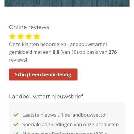
Online reviews
Onze klanten beoordelen Landbouwstart.nl
gemiddeld met een
8.8
(van 10) op basis van
276
reviews!
Schrijf een beoordeling
Landbouwstart nieuwsbrief
Laatste nieuws uit de landbouwsector
Speciale aanbiedingen van onze producten