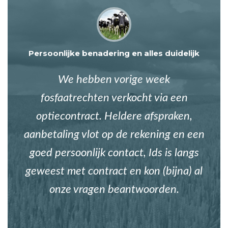
Persoonlijke benadering en alles duidelijk
We hebben vorige week
fosfaatrechten verkocht via een
optiecontract. Heldere afspraken,
aanbetaling vlot op de rekening en een
goed persoonlijk contact, Ids is langs
geweest met contract en kon (bijna) al
onze vragen beantwoorden.