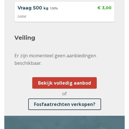
Vraag
500
€ 3,00
kg
100%
Lease
Veiling
Er zijn momenteel geen aanbiedingen
beschikbaar.
Bekijk volledig aanbod
of
Fosfaatrechten verkopen?