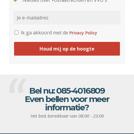
Nieuws over Fosfaatrechten en VVO's
Ik ga akkoord met de
Privacy Policy
Houd mij op de hoogte
Bel nu:
085-4016809
Even bellen voor meer
informatie?
Het best bereikbaar van 08:00 - 23:00