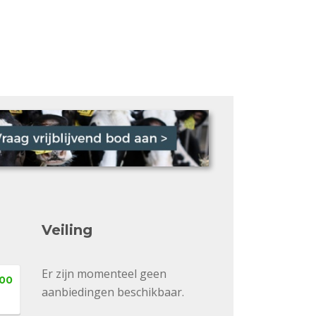
Veiling
Er zijn momenteel geen
,00
aanbiedingen beschikbaar.