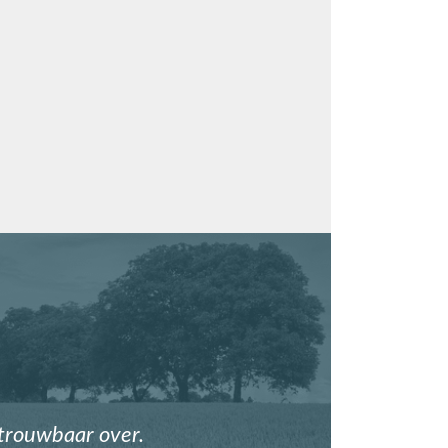
etrouwbaar over.